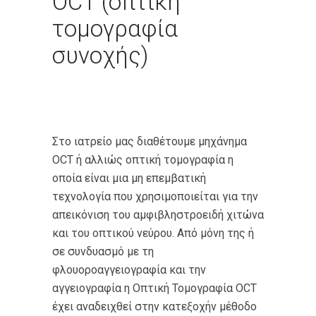
OCT (οπτική
τομογραφία
συνοχής)
Στο ιατρείο μας διαθέτουμε μηχάνημα
OCT ή αλλιώς οπτική τομογραφία η
οποία είναι μια μη επεμβατική
τεχνολογία που χρησιμοποιείται για την
απεικόνιση του αμφιβληστροειδή χιτώνα
και του οπτικού νεύρου. Από μόνη της ή
σε συνδυασμό με τη
φλουοροαγγειογραφία και την
αγγειογραφία η Οπτική Τομογραφία ΟCT
έχει αναδειχθεί στην κατεξοχήν μέθοδο