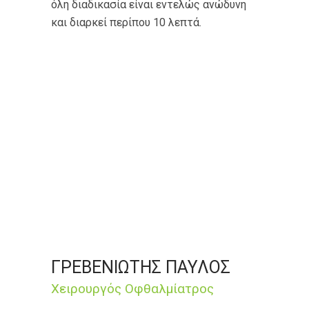
όλη διαδικασία είναι εντελώς ανώδυνη
και διαρκεί περίπου 10 λεπτά.
ΓΡΕΒΕΝΙΩΤΗΣ ΠΑΥΛΟΣ
Xειρουργός Οφθαλμίατρος