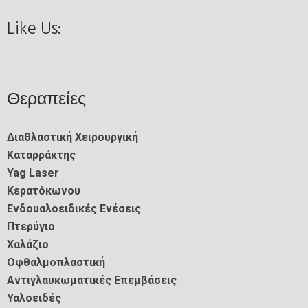
Like Us:
Θεραπείες
Διαθλαστική Χειρουργική
Καταρράκτης
Yag Laser
Κερατόκωνου
Ενδουαλοειδικές Ενέσεις
Πτερύγιο
Χαλάζιο
Οφθαλμοπλαστική
Αντιγλαυκωματικές Επεμβάσεις
Υαλοειδές