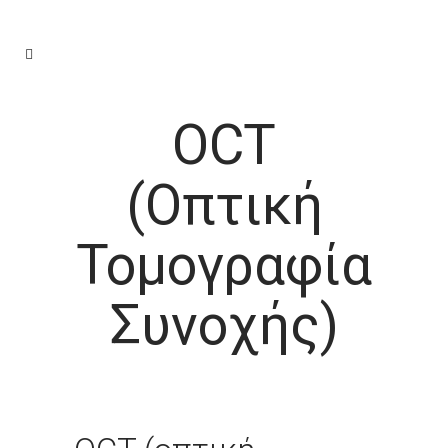
OCT
(οπτική
Τομογραφία
Συνοχής)