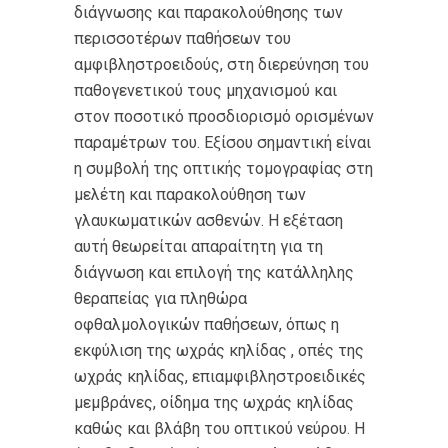
διάγνωσης και παρακολούθησης των
περισσοτέρων παθήσεων του
αμφιβληστροειδούς, στη διερεύνηση του
παθογενετικού τους μηχανισμού και
στον ποσοτικό προσδιορισμό ορισμένων
παραμέτρων του. Εξίσου σημαντική είναι
η συμβολή της οπτικής τομογραφίας στη
μελέτη και παρακολούθηση των
γλαυκωματικών ασθενών. Η εξέταση
αυτή θεωρείται απαραίτητη για τη
διάγνωση και επιλογή της κατάλληλης
θεραπείας για πληθώρα
οφθαλμολογικών παθήσεων, όπως η
εκφύλιση της ωχράς κηλίδας , οπές της
ωχράς κηλίδας, επιαμφιβληστροειδικές
μεμβράνες, οίδημα της ωχράς κηλίδας
καθώς και βλάβη του οπτικού νεύρου. Η